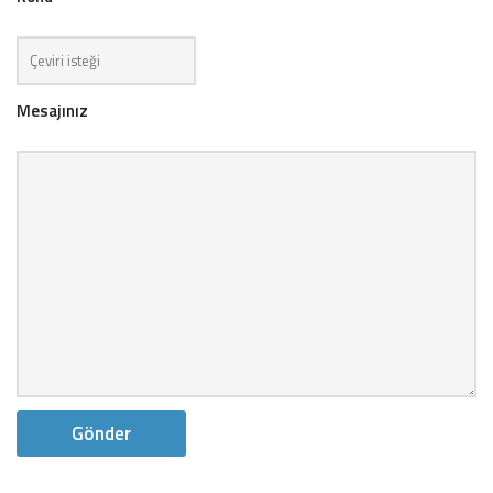
Mesajınız