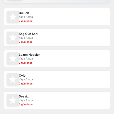
Bu Son
Yaşlı Amca
2 gün önce
Kaç Gün Sahi
Yaşlı Amca
2 gün önce
Lazım Heceler
Yaşlı Amca
2 gün önce
Öyle
Yaşlı Amca
2 gün önce
Sessiz
Yaşlı Amca
2 gün önce