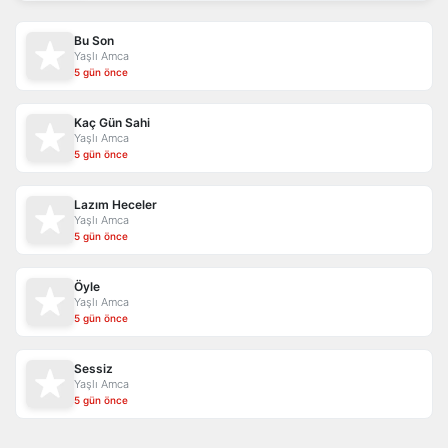
Bu Son
Yaşlı Amca
5 gün önce
Kaç Gün Sahi
Yaşlı Amca
5 gün önce
Lazım Heceler
Yaşlı Amca
5 gün önce
Öyle
Yaşlı Amca
5 gün önce
Sessiz
Yaşlı Amca
5 gün önce