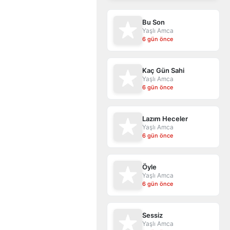
Bu Son
Yaşlı Amca
6 gün önce
Kaç Gün Sahi
Yaşlı Amca
6 gün önce
Lazım Heceler
Yaşlı Amca
6 gün önce
Öyle
Yaşlı Amca
6 gün önce
Sessiz
Yaşlı Amca