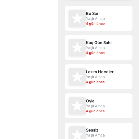
Bu Son
Yaşlı Amca
4 gün önce
Kaç Gün Sahi
Yaşlı Amca
4 gün önce
Lazım Heceler
Yaşlı Amca
4 gün önce
Öyle
Yaşlı Amca
4 gün önce
Sessiz
Yaşlı Amca