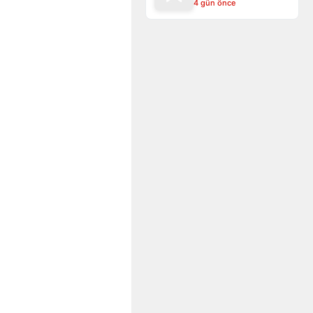
4 gün önce