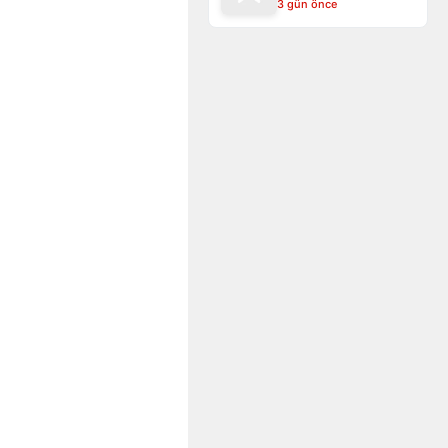
3 gün önce