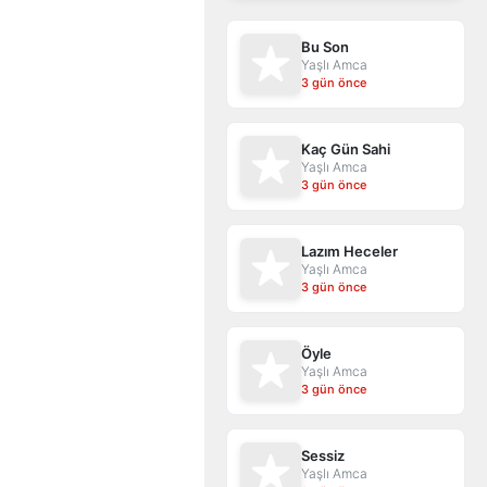
Bu Son
Yaşlı Amca
3 gün önce
Kaç Gün Sahi
Yaşlı Amca
3 gün önce
Lazım Heceler
Yaşlı Amca
3 gün önce
Öyle
Yaşlı Amca
3 gün önce
Sessiz
Yaşlı Amca