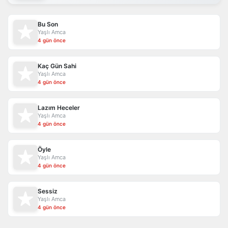
Bu Son
Yaşlı Amca
4 gün önce
Kaç Gün Sahi
Yaşlı Amca
4 gün önce
Lazım Heceler
Yaşlı Amca
4 gün önce
Öyle
Yaşlı Amca
4 gün önce
Sessiz
Yaşlı Amca
4 gün önce