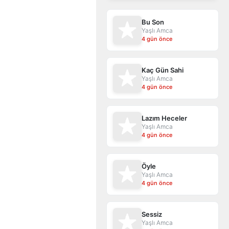
Bu Son
Yaşlı Amca
4 gün önce
Kaç Gün Sahi
Yaşlı Amca
4 gün önce
Lazım Heceler
Yaşlı Amca
4 gün önce
Öyle
Yaşlı Amca
4 gün önce
Sessiz
Yaşlı Amca