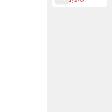
4 gün önce