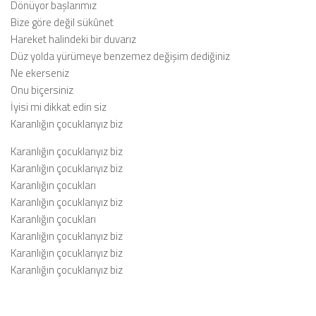
Dönüyor başlarımız
Bize göre değil sükûnet
Hareket halindeki bir duvarız
Düz yolda yürümeye benzemez değişim dediğiniz
Ne ekerseniz
Onu biçersiniz
İyisi mi dikkat edin siz
Karanlığın çocuklarıyız biz
Karanlığın çocuklarıyız biz
Karanlığın çocuklarıyız biz
Karanlığın çocukları
Karanlığın çocuklarıyız biz
Karanlığın çocukları
Karanlığın çocuklarıyız biz
Karanlığın çocuklarıyız biz
Karanlığın çocuklarıyız biz