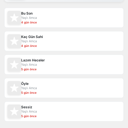
Bu Son
Yaşlı Amca
4 gün önce
Kaç Gün Sahi
Yaşlı Amca
4 gün önce
Lazım Heceler
Yaşlı Amca
5 gün önce
Öyle
Yaşlı Amca
5 gün önce
Sessiz
Yaşlı Amca
5 gün önce