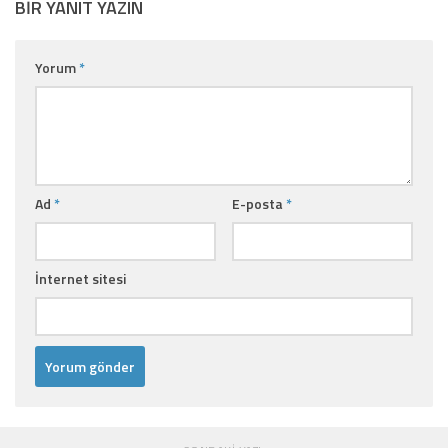
BIR YANIT YAZIN
Yorum
*
Ad
*
E-posta
*
İnternet sitesi