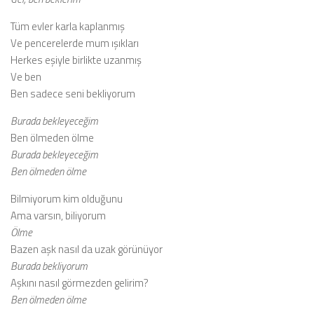
Tüm evler karla kaplanmış
Ve pencerelerde mum ışıkları
Herkes eşiyle birlikte uzanmış
Ve ben
Ben sadece seni bekliyorum
Burada bekleyeceğim
Ben ölmeden ölme
Burada bekleyeceğim
Ben ölmeden ölme
Bilmiyorum kim olduğunu
Ama varsın, biliyorum
Ölme
Bazen aşk nasıl da uzak görünüyor
Burada bekliyorum
Aşkını nasıl görmezden gelirim?
Ben ölmeden ölme