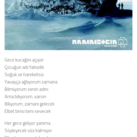
Gece kucağını açıyor
Çocuğun adı Yalnızlık
Soğuk ve hareketsiz
Yavaşça ağlıyorum zamana
Bilmiyorum senin adını
Ama biliyorum, varsın
Biliyorum, zamanı gelecek
Elbet birisi beni sevecek
Her gece geliyor yanıma
Söyleyecek söz kalmıyor