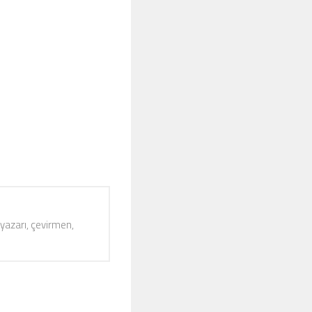
 yazarı, çevirmen,